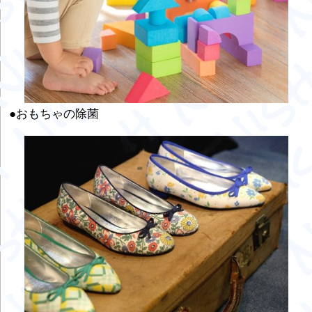
●おもちゃの除菌