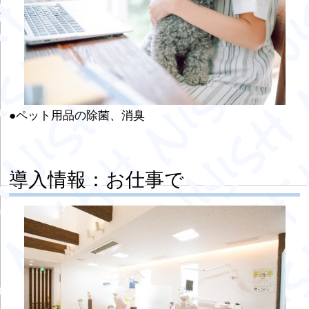
●ペット用品の除菌、消臭
導入情報：お仕事で