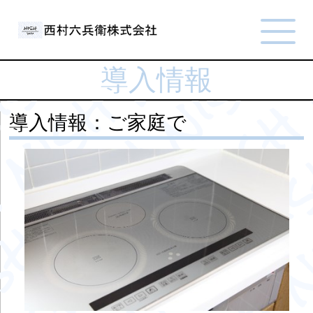
導入情報
導入情報：ご家庭で