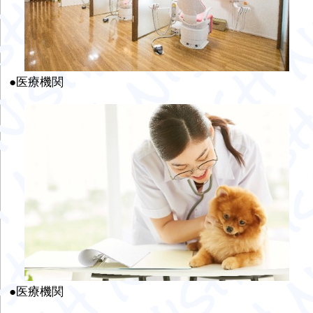
●医療機関
●医療機関