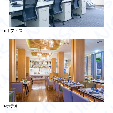
●オフィス
●ホテル