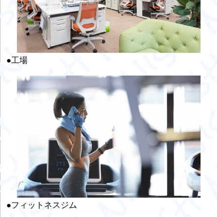
●工場
●フィットネスジム