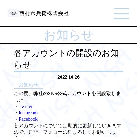
お知らせ
各アカウントの開設のお知
らせ
2022.10.26
お知らせ
この度、弊社のSNS公式アカウントを開設致しま
した。
・
Twitter
・
Instagram
・
Facebook
各アカウントについて定期的に更新していきます
ので、是非、フォローの程よろしくお願いしま